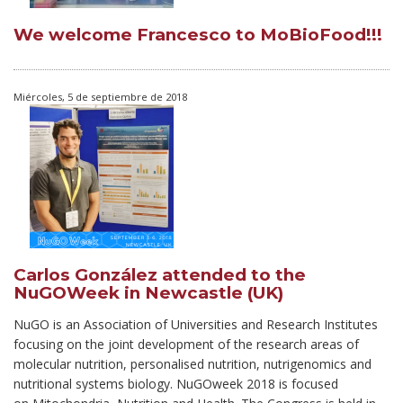
We welcome Francesco to MoBioFood!!!
Miércoles, 5 de septiembre de 2018
Carlos González attended to the
NuGOWeek in Newcastle (UK)
NuGO is an Association of Universities and Research Institutes
focusing on the joint development of the research areas of
molecular nutrition, personalised nutrition, nutrigenomics and
nutritional systems biology. NuGOweek 2018 is focused