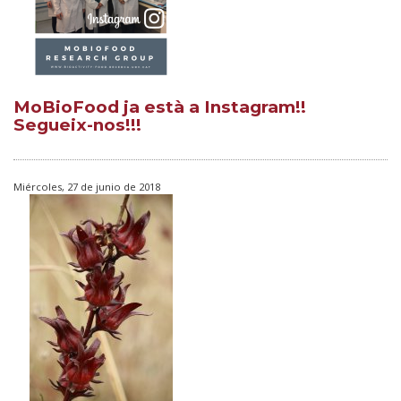
MoBioFood ja està a Instagram!!
Segueix-nos!!!
Miércoles, 27 de junio de 2018