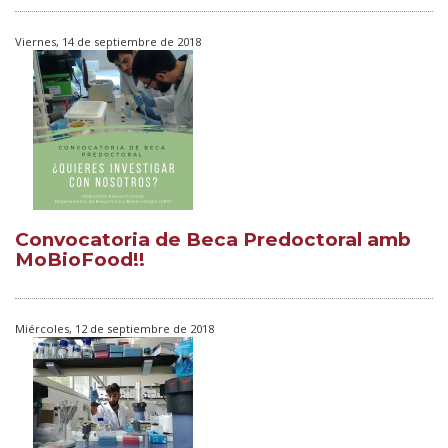
Viernes, 14 de septiembre de 2018
Convocatoria de Beca Predoctoral amb
MoBioFood!!
Miércoles, 12 de septiembre de 2018