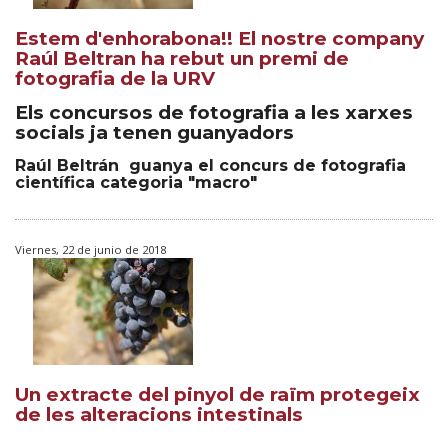
Estem d'enhorabona!! El nostre company
Raúl Beltran ha rebut un premi de
fotografia de la URV
Els concursos de fotografia a les xarxes
socials ja tenen guanyadors
Raúl Beltrán guanya el concurs de fotografia
científica categoria "macro"
Viernes, 22 de junio de 2018
Un extracte del pinyol de raïm protegeix
de les alteracions intestinals