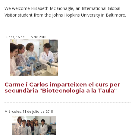
We welcome Elisabeth Mc Gonagle, an International-Global
Visitor student from the Johns Hopkins University in Baltimore.
Lunes, 16 de julio de 2018
Carme i Carlos imparteixen el curs per
secundària "Biotecnologia a la Taula"
Miércoles, 11 de julio de 2018