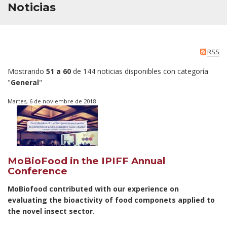
Noticias
RSS
Mostrando
51 a 60
de 144 noticias disponibles con categoría
"
General
"
Martes, 6 de noviembre de 2018
MoBioFood in the IPIFF Annual
Conference
MoBiofood contributed with our experience on
evaluating the bioactivity of food componets applied to
the novel insect sector.