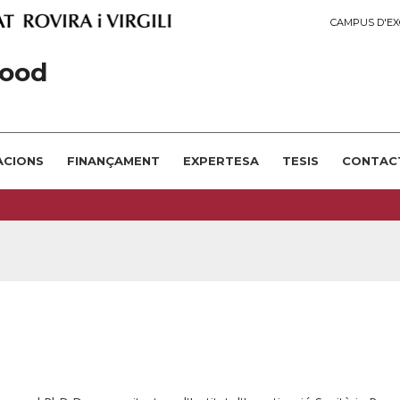
CAMPUS D'EX
ood
ACIONS
FINANÇAMENT
EXPERTESA
TESIS
CONTAC